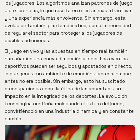
los jugadores. Los algoritmos analizan patrones de juego
y preferencias, lo que resulta en ofertas más atractivas
y una experiencia más envolvente. Sin embargo, esta
evolución también plantea desafíos, como la necesidad
de regular el sector para proteger a los jugadores de
posibles adicciones.
El juego en vivo y las apuestas en tiempo real también
han añadido una nueva dimensión al ocio. Los eventos
deportivos pueden ser seguidos y apostados en directo,
lo que genera un ambiente de emoción y adrenalina que
antes no era posible. Sin embargo, esto ha suscitado
preocupaciones sobre la ética de las apuestas y su
impacto en la integridad de los deportes. La evolución
tecnológica continúa moldeando el futuro del juego,
convirtiéndolo en una industria dinámica y en constante
cambio.