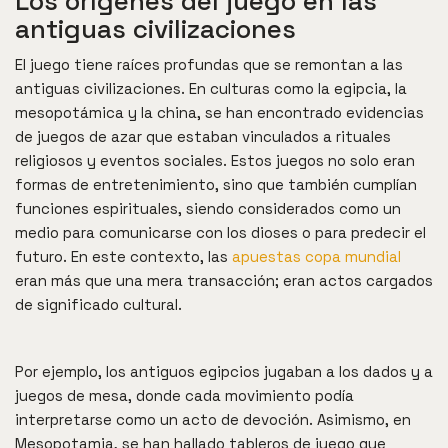
Los orígenes del juego en las
antiguas civilizaciones
El juego tiene raíces profundas que se remontan a las
antiguas civilizaciones. En culturas como la egipcia, la
mesopotámica y la china, se han encontrado evidencias
de juegos de azar que estaban vinculados a rituales
religiosos y eventos sociales. Estos juegos no solo eran
formas de entretenimiento, sino que también cumplían
funciones espirituales, siendo considerados como un
medio para comunicarse con los dioses o para predecir el
futuro. En este contexto, las
apuestas copa mundial
eran más que una mera transacción; eran actos cargados
de significado cultural.
Por ejemplo, los antiguos egipcios jugaban a los dados y a
juegos de mesa, donde cada movimiento podía
interpretarse como un acto de devoción. Asimismo, en
Mesopotamia, se han hallado tableros de juego que