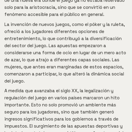
de una nueva era donde el juego ya no estaba reservado
solo para la aristocracia, sino que se convirtió en un
fenómeno accesible para el público en general.
La invención de nuevos juegos, como el póker y la ruleta,
ofreció a los jugadores diferentes opciones de
entretenimiento, lo que contribuyó a la diversificación
del sector del juego. Las apuestas empezaron a
considerarse una forma de ocio en lugar de un mero acto
de azar, lo que atrajo a diferentes capas sociales. Las
mujeres, que antes eran marginadas de estos espacios,
comenzaron a participar, lo que alteró la dinámica social
del juego.
A medida que avanzaba el siglo XX, la legalización y
regulación del juego en varios países marcaron un hito
importante. Esto no solo promovió un ambiente más
seguro para los jugadores, sino que también generó
ingresos significativos para los gobiernos a través de
impuestos. El surgimiento de las apuestas deportivas y