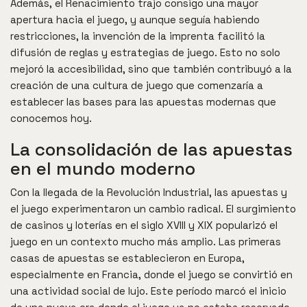
Además, el Renacimiento trajo consigo una mayor
apertura hacia el juego, y aunque seguía habiendo
restricciones, la invención de la imprenta facilitó la
difusión de reglas y estrategias de juego. Esto no solo
mejoró la accesibilidad, sino que también contribuyó a la
creación de una cultura de juego que comenzaría a
establecer las bases para las apuestas modernas que
conocemos hoy.
La consolidación de las apuestas
en el mundo moderno
Con la llegada de la Revolución Industrial, las apuestas y
el juego experimentaron un cambio radical. El surgimiento
de casinos y loterías en el siglo XVIII y XIX popularizó el
juego en un contexto mucho más amplio. Las primeras
casas de apuestas se establecieron en Europa,
especialmente en Francia, donde el juego se convirtió en
una actividad social de lujo. Este período marcó el inicio