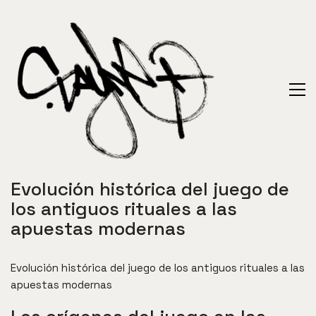
Evolución histórica del juego de
los antiguos rituales a las
apuestas modernas
Evolución histórica del juego de los antiguos rituales a las
apuestas modernas