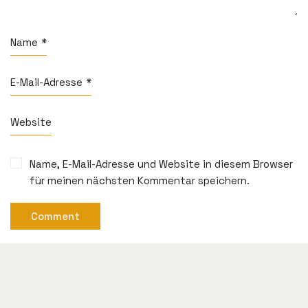
Name
*
E-Mail-Adresse
*
Website
Name, E-Mail-Adresse und Website in diesem Browser
für meinen nächsten Kommentar speichern.