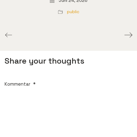
Juni 24, 2026
public
Share your thoughts
Kommentar
*