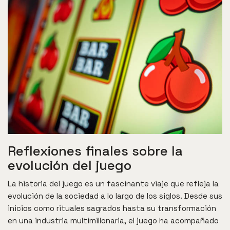
Reflexiones finales sobre la
evolución del juego
La historia del juego es un fascinante viaje que refleja la
evolución de la sociedad a lo largo de los siglos. Desde sus
inicios como rituales sagrados hasta su transformación
en una industria multimillonaria, el juego ha acompañado