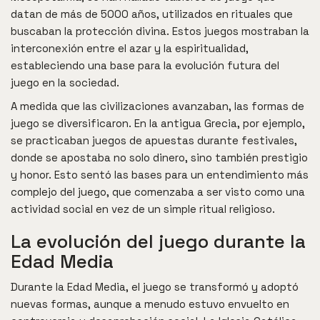
datan de más de 5000 años, utilizados en rituales que
buscaban la protección divina. Estos juegos mostraban la
interconexión entre el azar y la espiritualidad,
estableciendo una base para la evolución futura del
juego en la sociedad.
A medida que las civilizaciones avanzaban, las formas de
juego se diversificaron. En la antigua Grecia, por ejemplo,
se practicaban juegos de apuestas durante festivales,
donde se apostaba no solo dinero, sino también prestigio
y honor. Esto sentó las bases para un entendimiento más
complejo del juego, que comenzaba a ser visto como una
actividad social en vez de un simple ritual religioso.
La evolución del juego durante la
Edad Media
Durante la Edad Media, el juego se transformó y adoptó
nuevas formas, aunque a menudo estuvo envuelto en