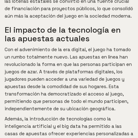
las loterías estatales se convirtió en una fuente crucial
de financiación para proyectos públicos, lo que consolidó
aún más la aceptación del juego en la sociedad moderna.
El impacto de la tecnología en
las apuestas actuales
Con el advenimiento de la era digital, el juego ha tomado
un rumbo totalmente nuevo. Las apuestas en línea han
revolucionado la forma en que las personas participan en
juegos de azar. A través de plataformas digitales, los
jugadores pueden acceder a una variedad de juegos y
apuestas desde la comodidad de sus hogares. Esta
transformación ha democratizado el acceso al juego,
permitiendo que personas de todo el mundo participen,
independientemente de su ubicación geográfica.
Además, la introducción de tecnologías como la
inteligencia artificial y el big data ha permitido a las
casas de apuestas ofrecer experiencias personalizadas a