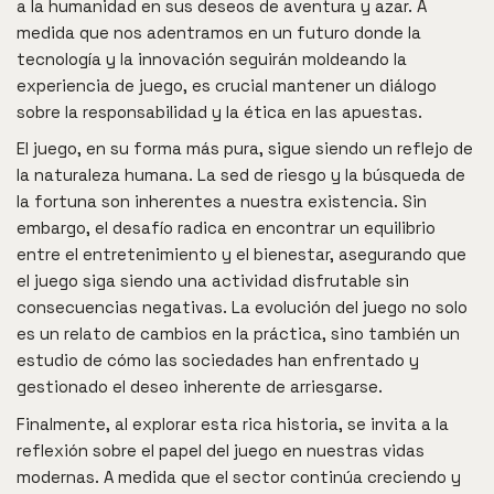
a la humanidad en sus deseos de aventura y azar. A
medida que nos adentramos en un futuro donde la
tecnología y la innovación seguirán moldeando la
experiencia de juego, es crucial mantener un diálogo
sobre la responsabilidad y la ética en las apuestas.
El juego, en su forma más pura, sigue siendo un reflejo de
la naturaleza humana. La sed de riesgo y la búsqueda de
la fortuna son inherentes a nuestra existencia. Sin
embargo, el desafío radica en encontrar un equilibrio
entre el entretenimiento y el bienestar, asegurando que
el juego siga siendo una actividad disfrutable sin
consecuencias negativas. La evolución del juego no solo
es un relato de cambios en la práctica, sino también un
estudio de cómo las sociedades han enfrentado y
gestionado el deseo inherente de arriesgarse.
Finalmente, al explorar esta rica historia, se invita a la
reflexión sobre el papel del juego en nuestras vidas
modernas. A medida que el sector continúa creciendo y