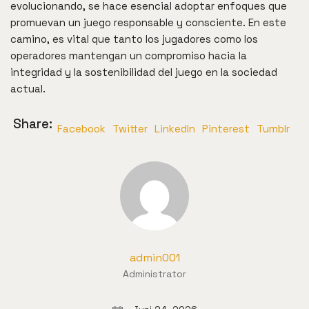
evolucionando, se hace esencial adoptar enfoques que
promuevan un juego responsable y consciente. En este
camino, es vital que tanto los jugadores como los
operadores mantengan un compromiso hacia la
integridad y la sostenibilidad del juego en la sociedad
actual.
Share:
Facebook
Twitter
LinkedIn
Pinterest
Tumblr
admin001
Administrator