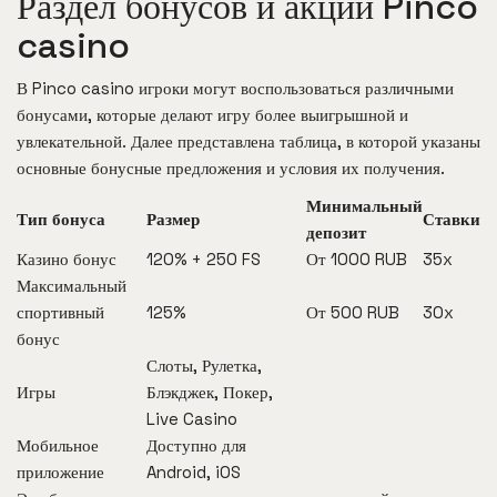
Раздел бонусов и акций Pinco
casino
В Pinco casino игроки могут воспользоваться различными
бонусами, которые делают игру более выигрышной и
увлекательной. Далее представлена таблица, в которой указаны
основные бонусные предложения и условия их получения.
Минимальный
Тип бонуса
Размер
Ставки
депозит
Казино бонус
120% + 250 FS
От 1000 RUB
35x
Максимальный
спортивный
125%
От 500 RUB
30x
бонус
Слоты, Рулетка,
Игры
Блэкджек, Покер,
Live Casino
Мобильное
Доступно для
приложение
Android, iOS