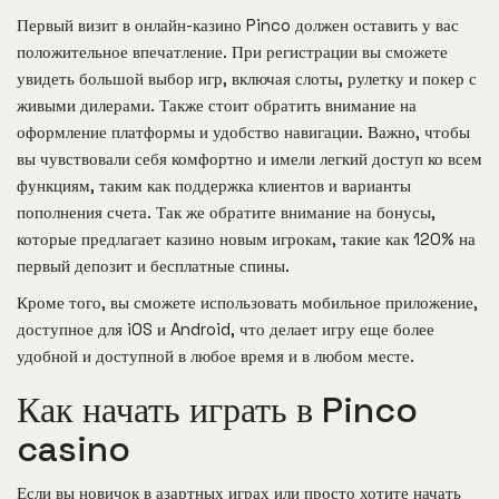
Первый визит в онлайн-казино Pinco должен оставить у вас
положительное впечатление. При регистрации вы сможете
увидеть большой выбор игр, включая слоты, рулетку и покер с
живыми дилерами. Также стоит обратить внимание на
оформление платформы и удобство навигации. Важно, чтобы
вы чувствовали себя комфортно и имели легкий доступ ко всем
функциям, таким как поддержка клиентов и варианты
пополнения счета. Так же обратите внимание на бонусы,
которые предлагает казино новым игрокам, такие как 120% на
первый депозит и бесплатные спины.
Кроме того, вы сможете использовать мобильное приложение,
доступное для iOS и Android, что делает игру еще более
удобной и доступной в любое время и в любом месте.
Как начать играть в Pinco
casino
Если вы новичок в азартных играх или просто хотите начать