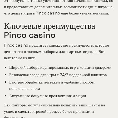
Эти бонусы не только увеличивают ваш начальный капитал, но
и предоставляют дополнительные возможности для выигрыша,
что делает игры в Pinco casino еще более увлекательными.
Ключевые преимущества
Pinco casino
Pinco casino предлагает множество преимуществ, которые
делают его отличным выбором для азартных игроков. Вот
некоторые из них:
Широкий выбор лицензированных игр с живыми дилерами
Безопасная среда для игры с 24/7 поддержкой клиентов
Быстрая обработка платежей и удобные способы
пополнения счета
Актуальные бонусные предложения и акции
Эти факторы могут значительно повысить ваши шансы на
успех и сделать игровой процесс более приятным и
безопасным.