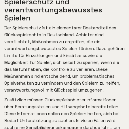
Spielerschutz und
verantwortungsbewusstes
Spielen
Der Spielerschutz ist ein elementarer Bestandteil des
Glücksspielrechts in Deutschland. Anbieter sind
verpflichtet, Maßnahmen zu ergreifen, die ein
verantwortungsbewusstes Spielen fördern. Dazu gehören
Limits für Einzahlungen und Einsätze sowie die
Möglichkeit für Spieler, sich selbst zu sperren, wenn sie
das Gefühl haben, die Kontrolle zu verlieren. Diese
Maßnahmen sind entscheidend, um problematisches
Spielverhalten zu verhindern und den Spielern zu helfen,
verantwortungsvoll mit Glücksspiel umzugehen.
Zusätzlich müssen Glücksspielanbieter Informationen
über Beratungsstellen und Hilfsangebote bereitstellen.
Diese Informationen sollen den Spielern helfen, sich bei
Bedarf Unterstützung zu suchen. In vielen Fällen wird
auch eine Sensibilisierungskampagne durchgeführt, um