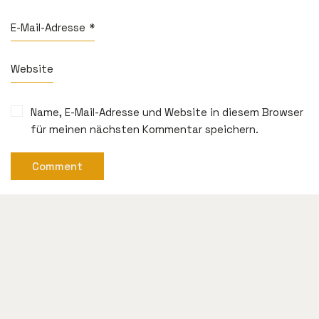
E-Mail-Adresse
*
Website
Name, E-Mail-Adresse und Website in diesem Browser
für meinen nächsten Kommentar speichern.