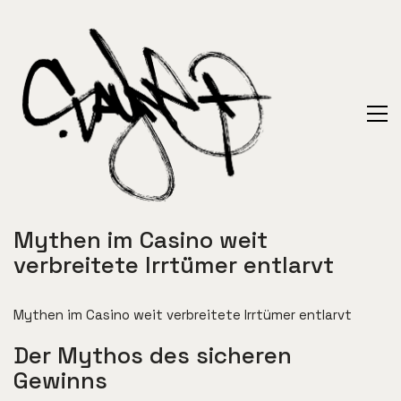
Mythen im Casino weit
verbreitete Irrtümer entlarvt
Mythen im Casino weit verbreitete Irrtümer entlarvt
Der Mythos des sicheren
Gewinns