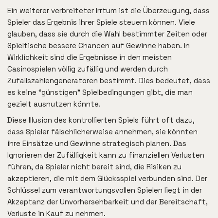
Ein weiterer verbreiteter Irrtum ist die Überzeugung, dass
Spieler das Ergebnis ihrer Spiele steuern können. Viele
glauben, dass sie durch die Wahl bestimmter Zeiten oder
Spieltische bessere Chancen auf Gewinne haben. In
Wirklichkeit sind die Ergebnisse in den meisten
Casinospielen völlig zufällig und werden durch
Zufallszahlengeneratoren bestimmt. Dies bedeutet, dass
es keine “günstigen” Spielbedingungen gibt, die man
gezielt ausnutzen könnte.
Diese Illusion des kontrollierten Spiels führt oft dazu,
dass Spieler fälschlicherweise annehmen, sie könnten
ihre Einsätze und Gewinne strategisch planen. Das
Ignorieren der Zufälligkeit kann zu finanziellen Verlusten
führen, da Spieler nicht bereit sind, die Risiken zu
akzeptieren, die mit dem Glücksspiel verbunden sind. Der
Schlüssel zum verantwortungsvollen Spielen liegt in der
Akzeptanz der Unvorhersehbarkeit und der Bereitschaft,
Verluste in Kauf zu nehmen.