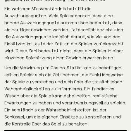
Ein weiteres Missverständnis betrifft die
Auszahlungsquoten. Viele Spieler denken, dass eine
höhere Auszahlungsquote automatisch bedeutet, dass
sie häufiger gewinnen werden. Tatsächlich bezieht sich
die Auszahlungsquote lediglich darauf, wie viel von den
Einsätzen im Laufe der Zeit an die Spieler zurückgezahlt
wird. Diese Zahl bedeutet nicht, dass ein Spieler in einer
einzelnen Spielsitzung einen Gewinn erwarten kann.
Um die Verwirrung um Casino-Statistiken zu beseitigen,
sollten Spieler sich die Zeit nehmen, die Funktionsweise
der Spiele zu verstehen und sich über die tatsächlichen
Wahrscheinlichkeiten zu informieren. Ein fundiertes
Wissen über die Spiele kann dabei helfen, realistische
Erwartungen zu haben und verantwortungsvoll zu spielen.
Ein Verständnis der Wahrscheinlichkeiten ist der
Schlüssel, um die eigenen Einsätze zu kontrollieren und
die Kontrolle über das Spiel zu behalten.