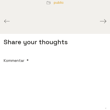
public
Share your thoughts
Kommentar
*