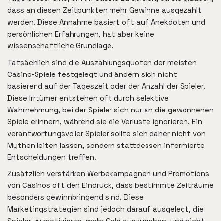
dass an diesen Zeitpunkten mehr Gewinne ausgezahlt
werden. Diese Annahme basiert oft auf Anekdoten und
persönlichen Erfahrungen, hat aber keine
wissenschaftliche Grundlage.
Tatsächlich sind die Auszahlungsquoten der meisten
Casino-Spiele festgelegt und ändern sich nicht
basierend auf der Tageszeit oder der Anzahl der Spieler.
Diese Irrtümer entstehen oft durch selektive
Wahrnehmung, bei der Spieler sich nur an die gewonnenen
Spiele erinnern, während sie die Verluste ignorieren. Ein
verantwortungsvoller Spieler sollte sich daher nicht von
Mythen leiten lassen, sondern stattdessen informierte
Entscheidungen treffen.
Zusätzlich verstärken Werbekampagnen und Promotions
von Casinos oft den Eindruck, dass bestimmte Zeiträume
besonders gewinnbringend sind. Diese
Marketingstrategien sind jedoch darauf ausgelegt, die
Spieler zu motivieren, mehr Geld auszugeben, und nicht