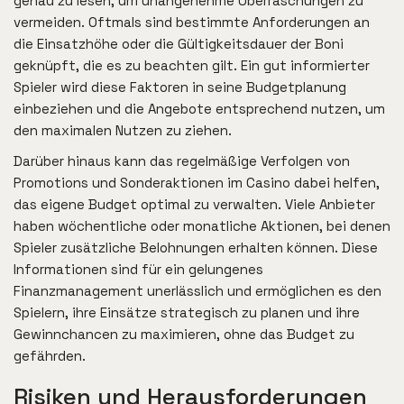
genau zu lesen, um unangenehme Überraschungen zu
vermeiden. Oftmals sind bestimmte Anforderungen an
die Einsatzhöhe oder die Gültigkeitsdauer der Boni
geknüpft, die es zu beachten gilt. Ein gut informierter
Spieler wird diese Faktoren in seine Budgetplanung
einbeziehen und die Angebote entsprechend nutzen, um
den maximalen Nutzen zu ziehen.
Darüber hinaus kann das regelmäßige Verfolgen von
Promotions und Sonderaktionen im Casino dabei helfen,
das eigene Budget optimal zu verwalten. Viele Anbieter
haben wöchentliche oder monatliche Aktionen, bei denen
Spieler zusätzliche Belohnungen erhalten können. Diese
Informationen sind für ein gelungenes
Finanzmanagement unerlässlich und ermöglichen es den
Spielern, ihre Einsätze strategisch zu planen und ihre
Gewinnchancen zu maximieren, ohne das Budget zu
gefährden.
Risiken und Herausforderungen