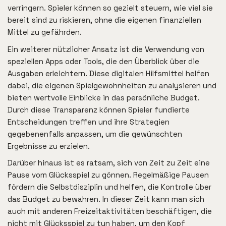
verringern. Spieler können so gezielt steuern, wie viel sie
bereit sind zu riskieren, ohne die eigenen finanziellen
Mittel zu gefährden.
Ein weiterer nützlicher Ansatz ist die Verwendung von
speziellen Apps oder Tools, die den Überblick über die
Ausgaben erleichtern. Diese digitalen Hilfsmittel helfen
dabei, die eigenen Spielgewohnheiten zu analysieren und
bieten wertvolle Einblicke in das persönliche Budget.
Durch diese Transparenz können Spieler fundierte
Entscheidungen treffen und ihre Strategien
gegebenenfalls anpassen, um die gewünschten
Ergebnisse zu erzielen.
Darüber hinaus ist es ratsam, sich von Zeit zu Zeit eine
Pause vom Glücksspiel zu gönnen. Regelmäßige Pausen
fördern die Selbstdisziplin und helfen, die Kontrolle über
das Budget zu bewahren. In dieser Zeit kann man sich
auch mit anderen Freizeitaktivitäten beschäftigen, die
nicht mit Glücksspiel zu tun haben, um den Kopf