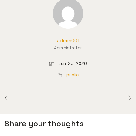
admin001
Administrator
Juni 25, 2026
public
Share your thoughts