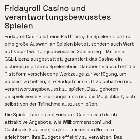
Fridayroll Casino und
verantwortungsbewusstes
Spielen
Fridayroll Casino ist eine Plattform, die Spielern nicht nur
eine große Auswahl an Spielen bietet, sondern auch Wert
auf verantwortungsbewusstes Spielen legt. Mit einer
GGL-Lizenz ausgestattet, garantiert das Casino ein
sicheres und faires Spielerlebnis. Darüber hinaus stellt die
Plattform verschiedene Werkzeuge zur Verfügung, um
Spielern zu helfen, ihre Budgets im Griff zu behalten und
verantwortungsbewusst zu spielen. Dazu gehören
beispielsweise Einzahlungslimits und die Möglichkeit, sich
selbst von der Teilnahme auszuschließen.
Die Spielerfahrung bei Fridayroll Casino wird durch
attraktive Angebote, wie Willkommensboni und
Cashback-Systeme, ergänzt, die es den Nutzern
erleichtern, ihre Budgets effektiv zu verwalten. Das