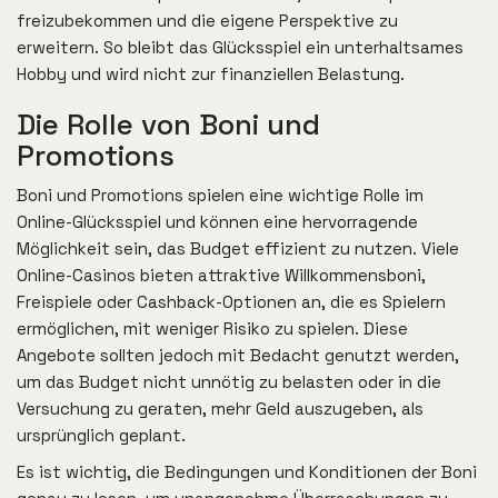
freizubekommen und die eigene Perspektive zu
erweitern. So bleibt das Glücksspiel ein unterhaltsames
Hobby und wird nicht zur finanziellen Belastung.
Die Rolle von Boni und
Promotions
Boni und Promotions spielen eine wichtige Rolle im
Online-Glücksspiel und können eine hervorragende
Möglichkeit sein, das Budget effizient zu nutzen. Viele
Online-Casinos bieten attraktive Willkommensboni,
Freispiele oder Cashback-Optionen an, die es Spielern
ermöglichen, mit weniger Risiko zu spielen. Diese
Angebote sollten jedoch mit Bedacht genutzt werden,
um das Budget nicht unnötig zu belasten oder in die
Versuchung zu geraten, mehr Geld auszugeben, als
ursprünglich geplant.
Es ist wichtig, die Bedingungen und Konditionen der Boni