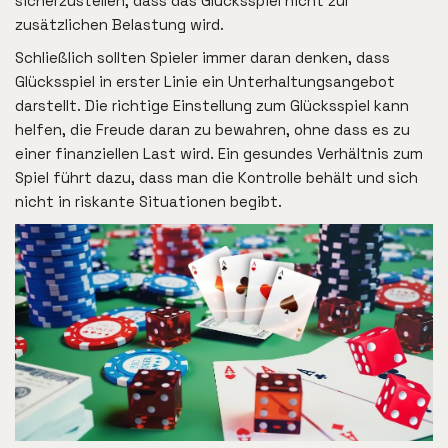
sicherzustellen, dass das Glücksspiel nicht zur
zusätzlichen Belastung wird.
Schließlich sollten Spieler immer daran denken, dass
Glücksspiel in erster Linie ein Unterhaltungsangebot
darstellt. Die richtige Einstellung zum Glücksspiel kann
helfen, die Freude daran zu bewahren, ohne dass es zu
einer finanziellen Last wird. Ein gesundes Verhältnis zum
Spiel führt dazu, dass man die Kontrolle behält und sich
nicht in riskante Situationen begibt.