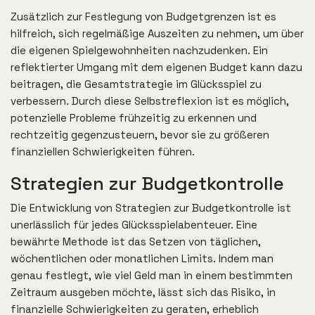
Zusätzlich zur Festlegung von Budgetgrenzen ist es
hilfreich, sich regelmäßige Auszeiten zu nehmen, um über
die eigenen Spielgewohnheiten nachzudenken. Ein
reflektierter Umgang mit dem eigenen Budget kann dazu
beitragen, die Gesamtstrategie im Glücksspiel zu
verbessern. Durch diese Selbstreflexion ist es möglich,
potenzielle Probleme frühzeitig zu erkennen und
rechtzeitig gegenzusteuern, bevor sie zu größeren
finanziellen Schwierigkeiten führen.
Strategien zur Budgetkontrolle
Die Entwicklung von Strategien zur Budgetkontrolle ist
unerlässlich für jedes Glücksspielabenteuer. Eine
bewährte Methode ist das Setzen von täglichen,
wöchentlichen oder monatlichen Limits. Indem man
genau festlegt, wie viel Geld man in einem bestimmten
Zeitraum ausgeben möchte, lässt sich das Risiko, in
finanzielle Schwierigkeiten zu geraten, erheblich