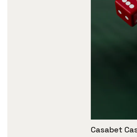
Casabet Cas