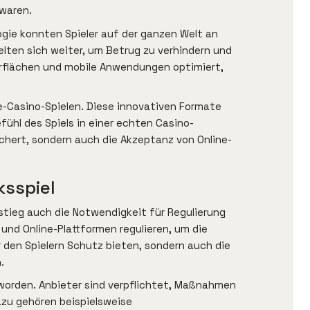
 waren.
gie konnten Spieler auf der ganzen Welt an
ten sich weiter, um Betrug zu verhindern und
erflächen und mobile Anwendungen optimiert,
ive-Casino-Spielen. Diese innovativen Formate
fühl des Spiels in einer echten Casino-
chert, sondern auch die Akzeptanz von Online-
ksspiel
 stieg auch die Notwendigkeit für Regulierung
und Online-Plattformen regulieren, um die
r den Spielern Schutz bieten, sondern auch die
.
eworden. Anbieter sind verpflichtet, Maßnahmen
azu gehören beispielsweise