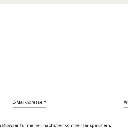
E-Mail-Adresse
*
W
em Browser für meinen nächsten Kommentar speichern.