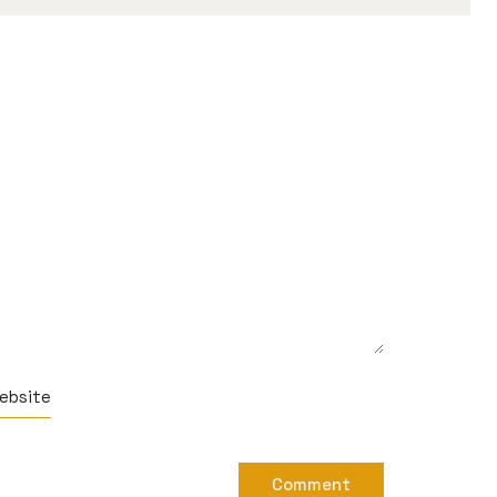
ebsite