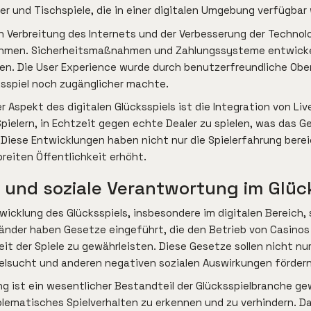
r und Tischspiele, die in einer digitalen Umgebung verfügbar
 Verbreitung des Internets und der Verbesserung der Technolo
nehmen. Sicherheitsmaßnahmen und Zahlungssysteme entwickel
tzen. Die User Experience wurde durch benutzerfreundliche Ob
ksspiel noch zugänglicher machte.
er Aspekt des digitalen Glücksspiels ist die Integration von L
pielern, in Echtzeit gegen echte Dealer zu spielen, was das Ge
Diese Entwicklungen haben nicht nur die Spielerfahrung berei
breiten Öffentlichkeit erhöht.
 und soziale Verantwortung im Glüc
wicklung des Glücksspiels, insbesondere im digitalen Bereich,
Länder haben Gesetze eingeführt, die den Betrieb von Casinos 
eit der Spiele zu gewährleisten. Diese Gesetze sollen nicht nu
lsucht und anderen negativen sozialen Auswirkungen fördern
g ist ein wesentlicher Bestandteil der Glücksspielbranche g
blematisches Spielverhalten zu erkennen und zu verhindern. D