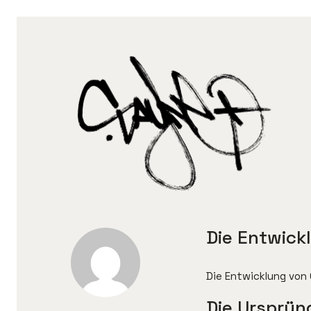
Die Entwickl
Die Entwicklung von 
Die Ursprün