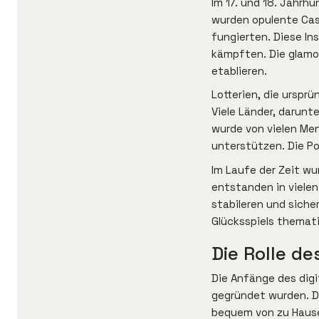
Im 17. und 18. Jahrh
wurden opulente Casi
fungierten. Diese In
kämpften. Die glamo
etablieren.
Lotterien, die urspr
Viele Länder, darunt
wurde von vielen Men
unterstützen. Die Po
Im Laufe der Zeit wu
entstanden in vielen
stabileren und siche
Glücksspiels themati
Die Rolle de
Die Anfänge des digi
gegründet wurden. Di
bequem von zu Hause 