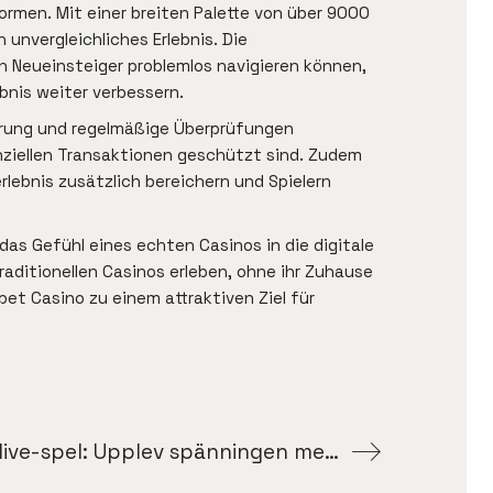
ormen. Mit einer breiten Palette von über 9000
unvergleichliches Erlebnis. Die
ch Neueinsteiger problemlos navigieren können,
bnis weiter verbessern.
ierung und regelmäßige Überprüfungen
nanziellen Transaktionen geschützt sind. Zudem
lebnis zusätzlich bereichern und Spielern
das Gefühl eines echten Casinos in die digitale
raditionellen Casinos erleben, ohne ihr Zuhause
et Casino zu einem attraktiven Ziel für
HitNSpin Casino live-spel: Upplev spänningen med riktiga dealers dygnet runt