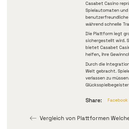
Casabet Casino reprä
Spielautomaten und v
benutzerfreundliche 
während schnelle Tr
Die Plattform legt g
sichergestellt wird.
bietet Casabet Casin
helfen, ihre Gewinn
Durch die Integratio
Welt gebracht. Spiel
verlassen zu müssen.
Glücksspielbegeister
Share:
Facebook