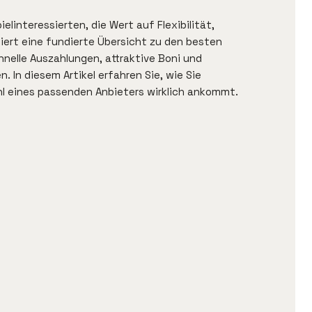
interessierten, die Wert auf Flexibilität,
tiert eine fundierte Übersicht zu den besten
chnelle Auszahlungen, attraktive Boni und
 In diesem Artikel erfahren Sie, wie Sie
l eines passenden Anbieters wirklich ankommt.