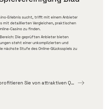
no-Erlebnis sucht, trifft mit einem Anbieter
s mit detaillierten Vergleichen, praktischen
nline-Casino zu finden.
Bereich: Die geprüften Anbieter bieten
ungen steht einer unkomplizierten und
ie nächste Stufe des Online-Glücksspiels zu
WM Wetten 2026: So profitieren Sie von attraktiven Quoten und Angeboten