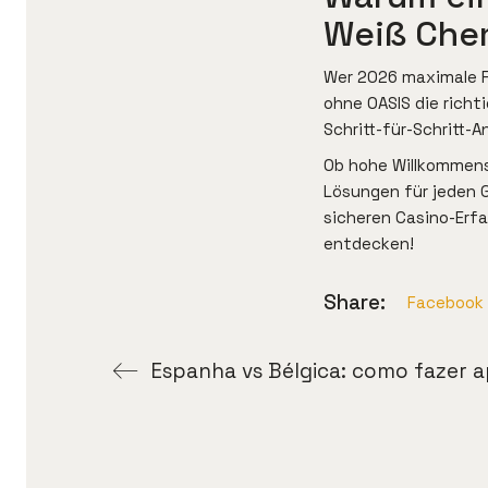
Weiß Chem
Wer 2026 maximale Fl
ohne OASIS die richt
Schritt-für-Schritt-
Ob hohe Willkommens
Lösungen für jeden 
sicheren Casino-Erfa
entdecken!
Share:
Facebook