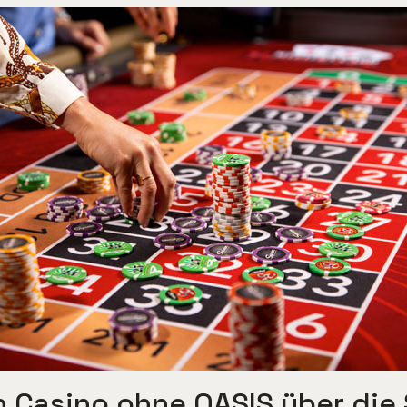
 Casino ohne OASIS über die 