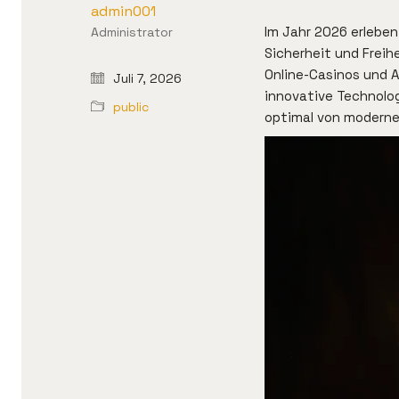
admin001
Im Jahr 2026 erleben
Administrator
Sicherheit und Freih
Online-Casinos und 
Juli 7, 2026
innovative Technolog
public
optimal von moderne