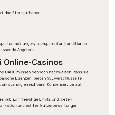
ort das Startguthaben
 Expertenmeinungen, transparenten Konditionen
 passende Angebot.
i Online-Casinos
 ohne OASIS müssen dennoch nachweisen, dass sie
opäische Lizenzen, bieten SSL-verschlüsselte
Ein ständig erreichbarer Kundenservice auf
shalb auf freiwillige Limits und bieten
munikation und echten Nutzerbewertungen