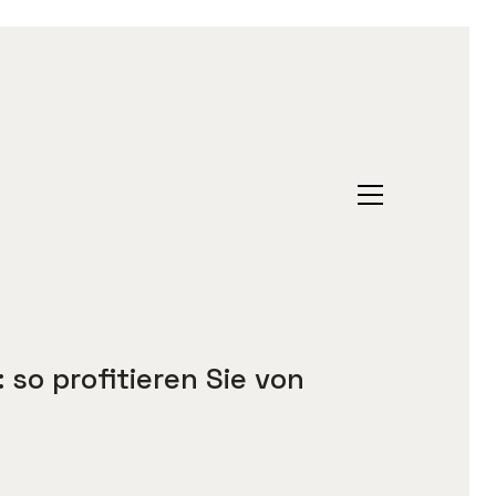
 so profitieren Sie von