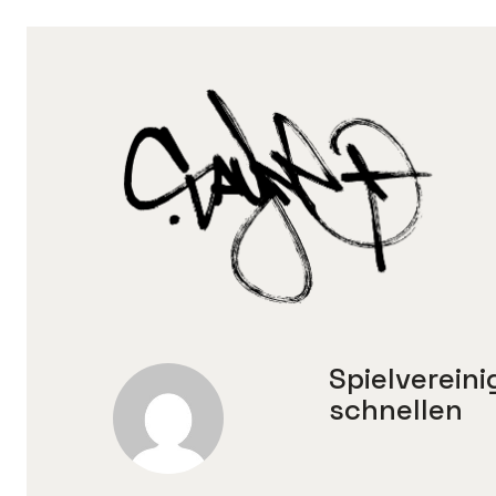
Spielvereini
schnellen