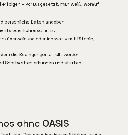
ll erfolgen – vorausgesetzt, man weiß, worauf
nd persönliche Daten angeben.
ents oder Führerscheins.
nküberweisung oder innovativ mit Bitcoin,
ndem die Bedingungen erfüllt werden.
und Sportwetten erkunden und starten.
inos ohne OASIS
Features. Eine der wichtigsten Stärken ist die