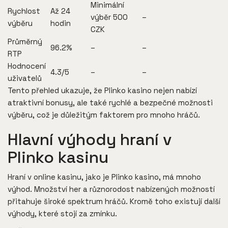
Minimální
Rychlost
Až 24
výběr 500
–
výběru
hodin
CZK
Průměrný
96.2%
–
–
RTP
Hodnocení
4.3/5
–
–
uživatelů
Tento přehled ukazuje, že Plinko kasino nejen nabízí
atraktivní bonusy, ale také rychlé a bezpečné možnosti
výběru, což je důležitým faktorem pro mnoho hráčů.
Hlavní výhody hraní v
Plinko kasinu
Hraní v online kasinu, jako je Plinko kasino, má mnoho
výhod. Množství her a různorodost nabízených možností
přitahuje široké spektrum hráčů. Kromě toho existují další
výhody, které stojí za zmínku.