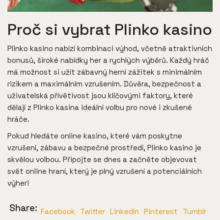
Proč si vybrat Plinko kasino
Plinko kasino nabízí kombinaci výhod, včetně atraktivních
bonusů, široké nabídky her a rychlých výběrů. Každý hráč
má možnost si užít zábavný herní zážitek s minimálním
rizikem a maximálním vzrušením. Důvěra, bezpečnost a
uživatelská přívětivost jsou klíčovými faktory, které
dělají z Plinko kasina ideální volbu pro nové i zkušené
hráče.
Pokud hledáte online kasino, které vám poskytne
vzrušení, zábavu a bezpečné prostředí, Plinko kasino je
skvělou volbou. Připojte se dnes a začněte objevovat
svět online hraní, který je plný vzrušení a potenciálních
výher!
Share:
Facebook
Twitter
LinkedIn
Pinterest
Tumblr