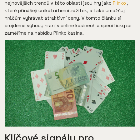
nejnovějších trendů v této oblasti jsou hry jako
Plinko
,
které přinášejí unikátní herní zážitek, a také umožňují
hráčům vyhrávat atraktivní ceny. V tomto článku si
projdeme výhody hraní v online kasinech a specificky se
zaměříme na nabídku Plinko kasina.
Klíčové signály pro