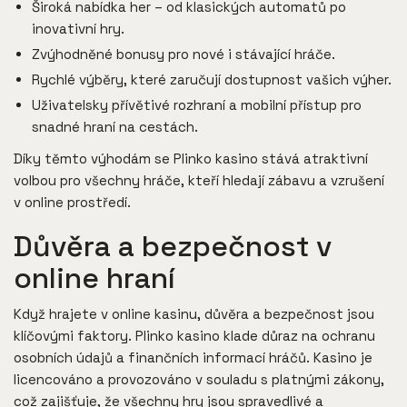
Široká nabídka her – od klasických automatů po
inovativní hry.
Zvýhodněné bonusy pro nové i stávající hráče.
Rychlé výběry, které zaručují dostupnost vašich výher.
Uživatelsky přívětivé rozhraní a mobilní přístup pro
snadné hraní na cestách.
Díky těmto výhodám se Plinko kasino stává atraktivní
volbou pro všechny hráče, kteří hledají zábavu a vzrušení
v online prostředí.
Důvěra a bezpečnost v
online hraní
Když hrajete v online kasinu, důvěra a bezpečnost jsou
klíčovými faktory. Plinko kasino klade důraz na ochranu
osobních údajů a finančních informací hráčů. Kasino je
licencováno a provozováno v souladu s platnými zákony,
což zajišťuje, že všechny hry jsou spravedlivé a