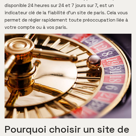
disponible 24 heures sur 24 et 7 jours sur 7, est un
indicateur clé de la fiabilité d’un site de paris. Cela vous
permet de régler rapidement toute préoccupation liée à
votre compte ou à vos paris.
Pourquoi choisir un site de