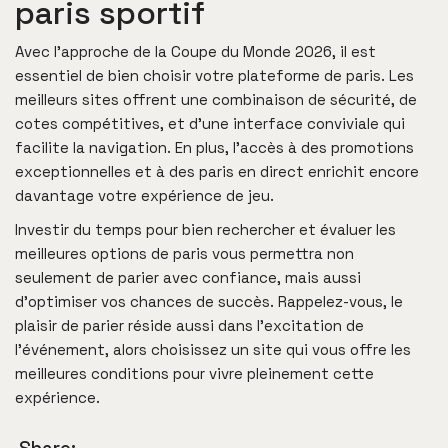
paris sportif
Avec l’approche de la Coupe du Monde 2026, il est
essentiel de bien choisir votre plateforme de paris. Les
meilleurs sites offrent une combinaison de sécurité, de
cotes compétitives, et d’une interface conviviale qui
facilite la navigation. En plus, l’accès à des promotions
exceptionnelles et à des paris en direct enrichit encore
davantage votre expérience de jeu.
Investir du temps pour bien rechercher et évaluer les
meilleures options de paris vous permettra non
seulement de parier avec confiance, mais aussi
d’optimiser vos chances de succès. Rappelez-vous, le
plaisir de parier réside aussi dans l’excitation de
l’événement, alors choisissez un site qui vous offre les
meilleures conditions pour vivre pleinement cette
expérience.