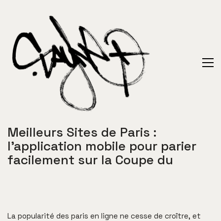
Meilleurs Sites de Paris :
l’application mobile pour parier
facilement sur la Coupe du
La popularité des paris en ligne ne cesse de croître, et