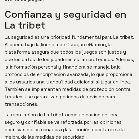
Confianza y seguridad en
La tribet
La seguridad es una prioridad fundamental para La tribet.
Al operar bajo la licencia de Curaçao eGaming, la
plataforma asegura que todos los juegos son justos y
que los datos de los jugadores están protegidos. Además,
la información personal y financiera se maneja bajo
protocolos de encriptación avanzada, lo que proporciona
a los usuarios una tranquilidad adicional al jugar en línea.
También se implementan medidas de protección contra
fraudes y se garantizan períodos de revisión para
transacciones.
La reputación de La tribet como un casino en línea
seguro y confiable se ve reforzada por las opiniones
positivas de los usuarios y la atención constante a la
mejora de las medidas de seguridad.