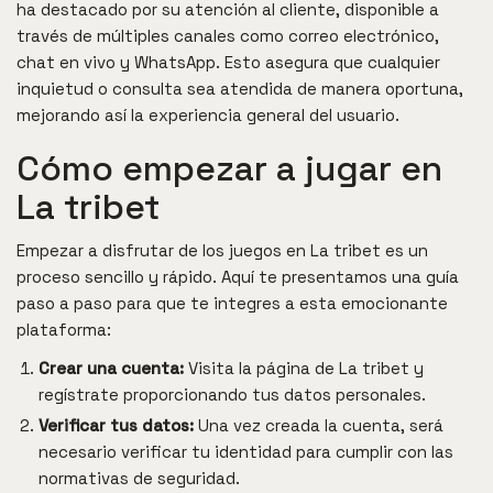
ha destacado por su atención al cliente, disponible a
través de múltiples canales como correo electrónico,
chat en vivo y WhatsApp. Esto asegura que cualquier
inquietud o consulta sea atendida de manera oportuna,
mejorando así la experiencia general del usuario.
Cómo empezar a jugar en
La tribet
Empezar a disfrutar de los juegos en La tribet es un
proceso sencillo y rápido. Aquí te presentamos una guía
paso a paso para que te integres a esta emocionante
plataforma:
Crear una cuenta:
Visita la página de La tribet y
regístrate proporcionando tus datos personales.
Verificar tus datos:
Una vez creada la cuenta, será
necesario verificar tu identidad para cumplir con las
normativas de seguridad.