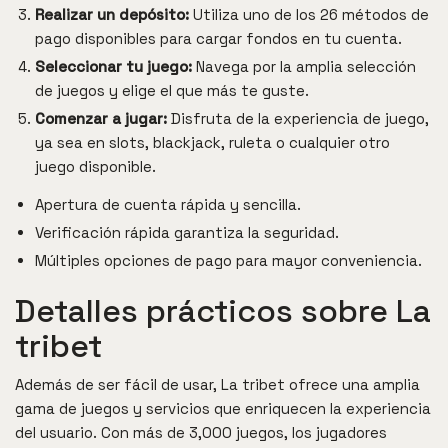
Realizar un depósito:
Utiliza uno de los 26 métodos de
pago disponibles para cargar fondos en tu cuenta.
Seleccionar tu juego:
Navega por la amplia selección
de juegos y elige el que más te guste.
Comenzar a jugar:
Disfruta de la experiencia de juego,
ya sea en slots, blackjack, ruleta o cualquier otro
juego disponible.
Apertura de cuenta rápida y sencilla.
Verificación rápida garantiza la seguridad.
Múltiples opciones de pago para mayor conveniencia.
Detalles prácticos sobre La
tribet
Además de ser fácil de usar, La tribet ofrece una amplia
gama de juegos y servicios que enriquecen la experiencia
del usuario. Con más de 3,000 juegos, los jugadores