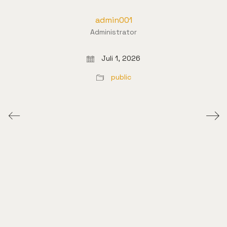
admin001
Administrator
Juli 1, 2026
public