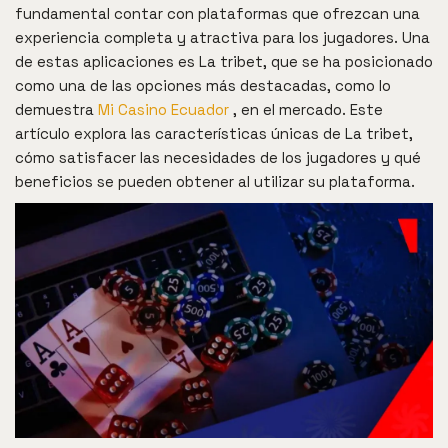
fundamental contar con plataformas que ofrezcan una
experiencia completa y atractiva para los jugadores. Una
de estas aplicaciones es La tribet, que se ha posicionado
como una de las opciones más destacadas, como lo
demuestra
Mi Casino Ecuador
, en el mercado. Este
artículo explora las características únicas de La tribet,
cómo satisfacer las necesidades de los jugadores y qué
beneficios se pueden obtener al utilizar su plataforma.