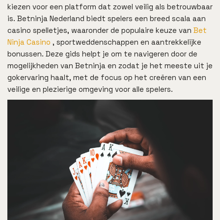
kiezen voor een platform dat zowel veilig als betrouwbaar
is. Betninja Nederland biedt spelers een breed scala aan
casino spelletjes, waaronder de populaire keuze van
Bet
Ninja Casino
, sportweddenschappen en aantrekkelijke
bonussen. Deze gids helpt je om te navigeren door de
mogelijkheden van Betninja en zodat je het meeste uit je
gokervaring haalt, met de focus op het creëren van een
veilige en plezierige omgeving voor alle spelers.