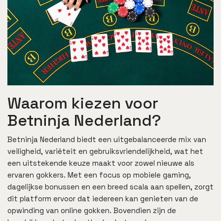
Waarom kiezen voor
Betninja Nederland?
Betninja Nederland biedt een uitgebalanceerde mix van
veiligheid, variëteit en gebruiksvriendelijkheid, wat het
een uitstekende keuze maakt voor zowel nieuwe als
ervaren gokkers. Met een focus op mobiele gaming,
dagelijkse bonussen en een breed scala aan spellen, zorgt
dit platform ervoor dat iedereen kan genieten van de
opwinding van online gokken. Bovendien zijn de