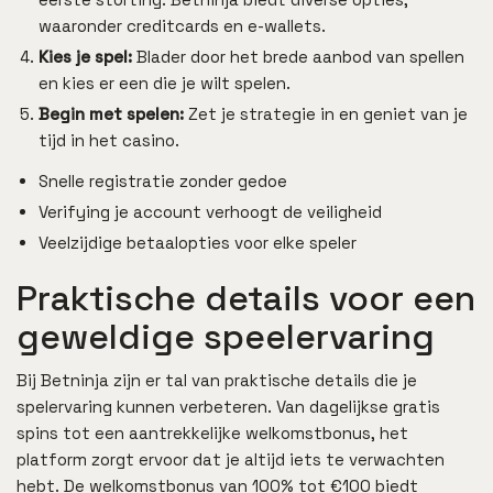
waaronder creditcards en e-wallets.
Kies je spel:
Blader door het brede aanbod van spellen
en kies er een die je wilt spelen.
Begin met spelen:
Zet je strategie in en geniet van je
tijd in het casino.
Snelle registratie zonder gedoe
Verifying je account verhoogt de veiligheid
Veelzijdige betaalopties voor elke speler
Praktische details voor een
geweldige speelervaring
Bij Betninja zijn er tal van praktische details die je
spelervaring kunnen verbeteren. Van dagelijkse gratis
spins tot een aantrekkelijke welkomstbonus, het
platform zorgt ervoor dat je altijd iets te verwachten
hebt. De welkomstbonus van 100% tot €100 biedt