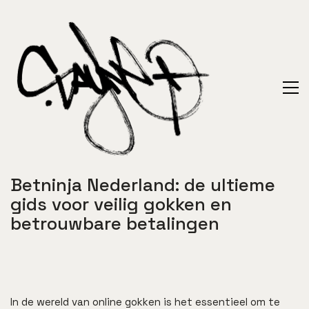
Betninja Nederland: de ultieme
gids voor veilig gokken en
betrouwbare betalingen
In de wereld van online gokken is het essentieel om te