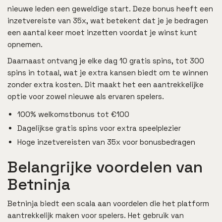
nieuwe leden een geweldige start. Deze bonus heeft een
inzetvereiste van 35x, wat betekent dat je je bedragen
een aantal keer moet inzetten voordat je winst kunt
opnemen.
Daarnaast ontvang je elke dag 10 gratis spins, tot 300
spins in totaal, wat je extra kansen biedt om te winnen
zonder extra kosten. Dit maakt het een aantrekkelijke
optie voor zowel nieuwe als ervaren spelers.
100% welkomstbonus tot €100
Dagelijkse gratis spins voor extra speelplezier
Hoge inzetvereisten van 35x voor bonusbedragen
Belangrijke voordelen van
Betninja
Betninja biedt een scala aan voordelen die het platform
aantrekkelijk maken voor spelers. Het gebruik van