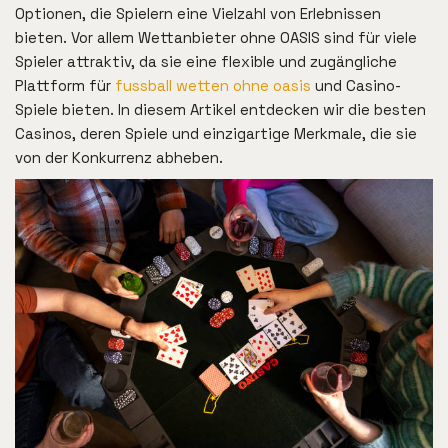
Optionen, die Spielern eine Vielzahl von Erlebnissen
bieten. Vor allem Wettanbieter ohne OASIS sind für viele
Spieler attraktiv, da sie eine flexible und zugängliche
Plattform für
fussball wetten ohne oasis
und Casino-
Spiele bieten. In diesem Artikel entdecken wir die besten
Casinos, deren Spiele und einzigartige Merkmale, die sie
von der Konkurrenz abheben.