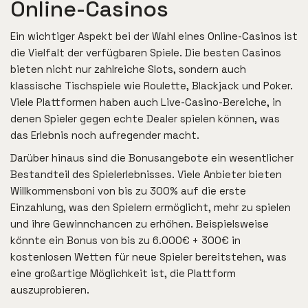
Online-Casinos
Ein wichtiger Aspekt bei der Wahl eines Online-Casinos ist
die Vielfalt der verfügbaren Spiele. Die besten Casinos
bieten nicht nur zahlreiche Slots, sondern auch
klassische Tischspiele wie Roulette, Blackjack und Poker.
Viele Plattformen haben auch Live-Casino-Bereiche, in
denen Spieler gegen echte Dealer spielen können, was
das Erlebnis noch aufregender macht.
Darüber hinaus sind die Bonusangebote ein wesentlicher
Bestandteil des Spielerlebnisses. Viele Anbieter bieten
Willkommensboni von bis zu 300% auf die erste
Einzahlung, was den Spielern ermöglicht, mehr zu spielen
und ihre Gewinnchancen zu erhöhen. Beispielsweise
könnte ein Bonus von bis zu 6.000€ + 300€ in
kostenlosen Wetten für neue Spieler bereitstehen, was
eine großartige Möglichkeit ist, die Plattform
auszuprobieren.